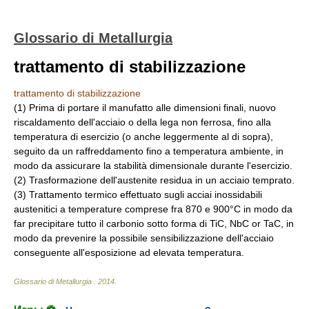
Glossario di Metallurgia
trattamento di stabilizzazione
trattamento di stabilizzazione
(1) Prima di portare il manufatto alle dimensioni finali, nuovo
riscaldamento dell'acciaio o della lega non ferrosa, fino alla
temperatura di esercizio (o anche leggermente al di sopra),
seguito da un raffreddamento fino a temperatura ambiente, in
modo da assicurare la stabilità dimensionale durante l'esercizio.
(2) Trasformazione dell'austenite residua in un acciaio temprato.
(3) Trattamento termico effettuato sugli acciai inossidabili
austenitici a temperature comprese fra 870 e 900°C in modo da
far precipitare tutto il carbonio sotto forma di TiC, NbC or TaC, in
modo da prevenire la possibile sensibilizzazione dell'acciaio
conseguente all'esposizione ad elevata temperatura.
Glossario di Metallurgia
.
2014
.